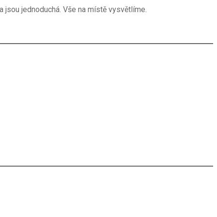
dla jsou jednoduchá. Vše na místě vysvětlíme.