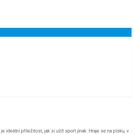
deální příležitost, jak si užít sport jinak. Hraje se na písku, v