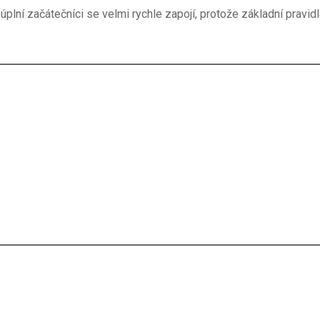
 úplní začátečníci se velmi rychle zapojí, protože základní pravi