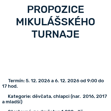
PROPOZICE
MIKULÁŠSKÉHO
TURNAJE
Termín: 5. 12. 2026 a 6. 12. 2026 od 9:00 do
17 hod.
Kategorie:
děvčata, chlapci (nar. 2016, 2017
a mladší)